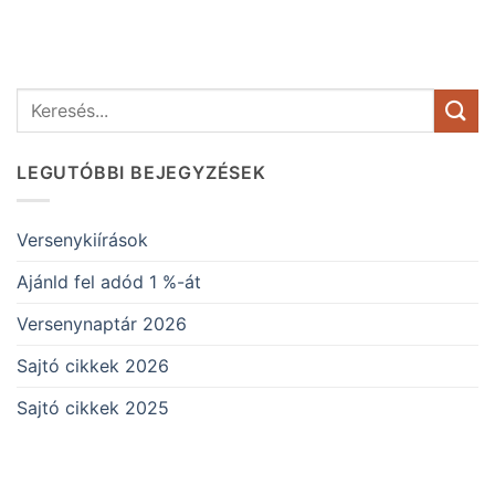
LEGUTÓBBI BEJEGYZÉSEK
Versenykiírások
Ajánld fel adód 1 %-át
Versenynaptár 2026
Sajtó cikkek 2026
Sajtó cikkek 2025