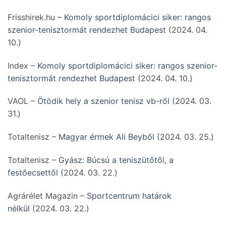
Frisshirek.hu –
Komoly sportdiplomácici siker: rangos
szenior-tenisztormát rendezhet Budapest
(2024. 04.
10.)
Index –
Komoly sportdiplomácici siker: rangos szenior-
tenisztormát rendezhet Budapest
(2024. 04. 10.)
VAOL –
Ötödik hely a szenior tenisz vb-ről
(2024. 03.
31.)
Totaltenisz –
Magyar érmek Ali Beyből
(2024. 03. 25.)
Totaltenisz –
Gyász: Búcsú a teniszütőtől, a
festőecsettől
(2024. 03. 22.)
Agrárélet Magazin –
Sportcentrum határok
nélkül
(2024. 03. 22.)